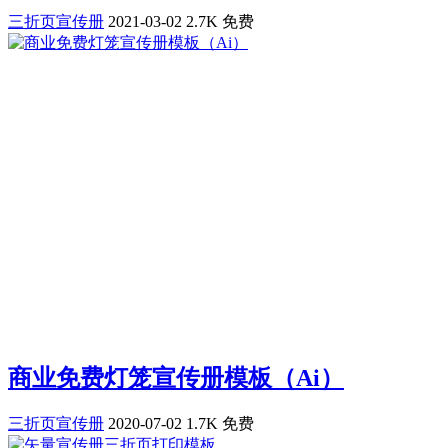
三折页宣传册
2021-03-02
2.7K
免费
商业免费灯笼宣传册模板（Ai）
三折页宣传册
2020-07-02
1.7K
免费