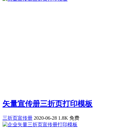
矢量宣传册三折页打印模板
三折页宣传册
2020-06-28
1.8K
免费