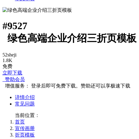
#
9527
绿色高端企业介绍三折页模板
52sheji
1.8K
免费
立即下载
赞助会员
增值服务：
登录后即可免费下载。赞助还可以享极速下载
详情介绍
常见问题
当前位置：
首页
宣传画册
折页模板