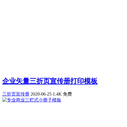
企业矢量三折页宣传册打印模板
三折页宣传册
2020-06-25
1.4K
免费