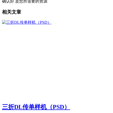
确认好 是您所需要的资源
相关文章
三折DL传单样机（PSD）