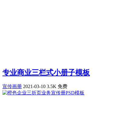
专业商业三栏式小册子模板
宣传画册
2021-03-10
3.5K
免费