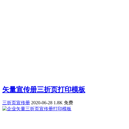
矢量宣传册三折页打印模板
三折页宣传册
2020-06-28
1.8K
免费