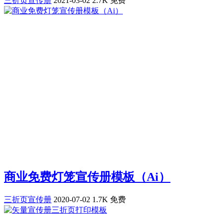
三折页宣传册
2021-03-02
2.7K
免费
商业免费灯笼宣传册模板（Ai）
三折页宣传册
2020-07-02
1.7K
免费