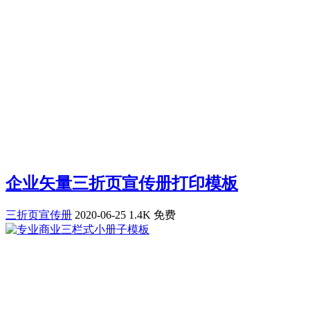
企业矢量三折页宣传册打印模板
三折页宣传册
2020-06-25
1.4K
免费