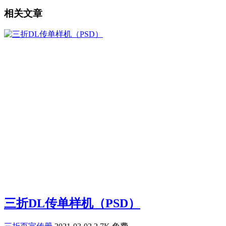
相关文章
三折DL传单样机（PSD）