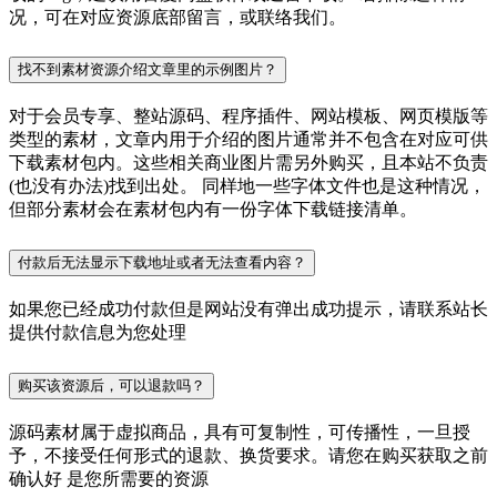
况，可在对应资源底部留言，或联络我们。
找不到素材资源介绍文章里的示例图片？
对于会员专享、整站源码、程序插件、网站模板、网页模版等
类型的素材，文章内用于介绍的图片通常并不包含在对应可供
下载素材包内。这些相关商业图片需另外购买，且本站不负责
(也没有办法)找到出处。 同样地一些字体文件也是这种情况，
但部分素材会在素材包内有一份字体下载链接清单。
付款后无法显示下载地址或者无法查看内容？
如果您已经成功付款但是网站没有弹出成功提示，请联系站长
提供付款信息为您处理
购买该资源后，可以退款吗？
源码素材属于虚拟商品，具有可复制性，可传播性，一旦授
予，不接受任何形式的退款、换货要求。请您在购买获取之前
确认好 是您所需要的资源