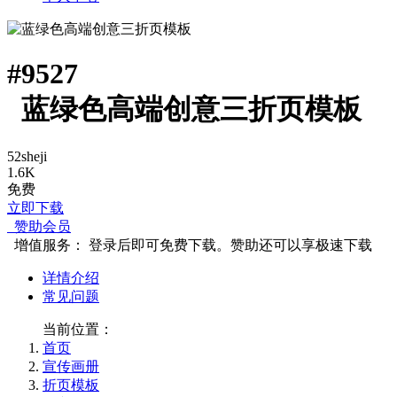
#
9527
蓝绿色高端创意三折页模板
52sheji
1.6K
免费
立即下载
赞助会员
增值服务：
登录后即可免费下载。赞助还可以享极速下载
详情介绍
常见问题
当前位置：
首页
宣传画册
折页模板