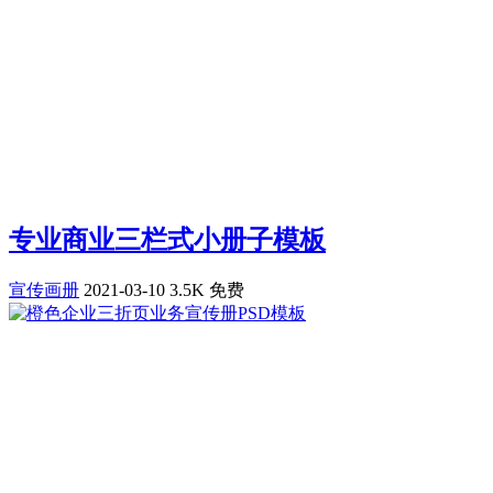
专业商业三栏式小册子模板
宣传画册
2021-03-10
3.5K
免费