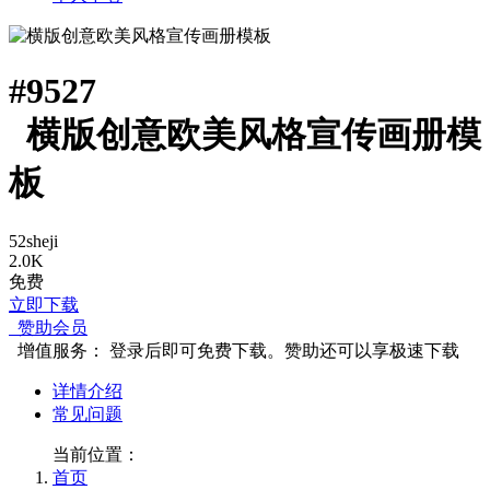
#
9527
横版创意欧美风格宣传画册模
板
52sheji
2.0K
免费
立即下载
赞助会员
增值服务：
登录后即可免费下载。赞助还可以享极速下载
详情介绍
常见问题
当前位置：
首页