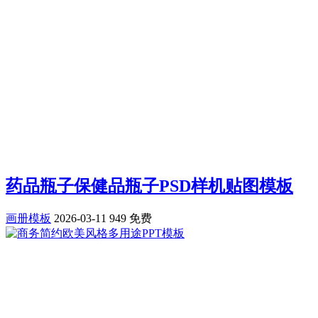
药品瓶子保健品瓶子PSD样机贴图模板
画册模板
2026-03-11
949
免费