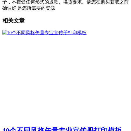
予，不接受任何形式的退款、换货要求。请您在购买获取之前
确认好 是您所需要的资源
相关文章
10个不同风格矢量专业宣传册打印模板