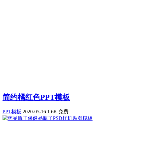
简约橘红色PPT模板
PPT模板
2020-05-16
1.6K
免费