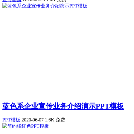
蓝色系企业宣传业务介绍演示PPT模板
PPT模板
2020-06-07
1.6K
免费