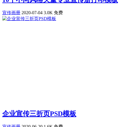
宣传画册
2020-07-04
3.0K
免费
企业宣传三折页PSD模板
宣传画册
2020-06-20
1.6K
免费