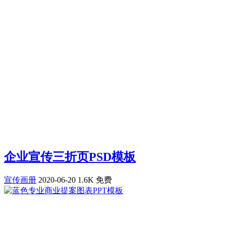
企业宣传三折页PSD模板
宣传画册
2020-06-20
1.6K
免费