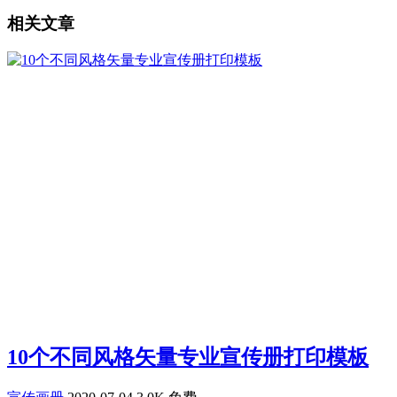
相关文章
10个不同风格矢量专业宣传册打印模板