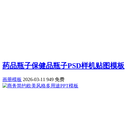
药品瓶子保健品瓶子PSD样机贴图模板
画册模板
2026-03-11
949
免费