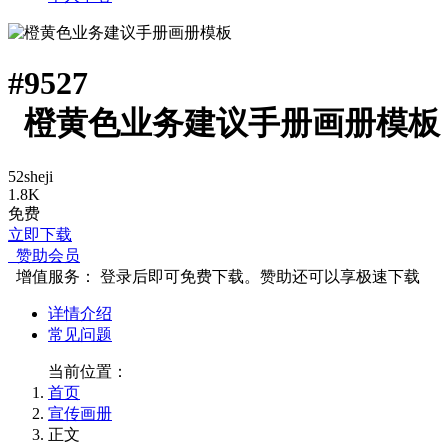
#
9527
橙黄色业务建议手册画册模板
52sheji
1.8K
免费
立即下载
赞助会员
增值服务：
登录后即可免费下载。赞助还可以享极速下载
详情介绍
常见问题
当前位置：
首页
宣传画册
正文