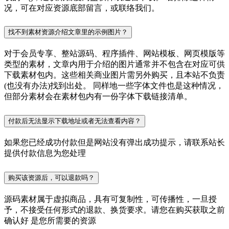
况，可在对应资源底部留言，或联络我们。
找不到素材资源介绍文章里的示例图片？
对于会员专享、整站源码、程序插件、网站模板、网页模版等
类型的素材，文章内用于介绍的图片通常并不包含在对应可供
下载素材包内。这些相关商业图片需另外购买，且本站不负责
(也没有办法)找到出处。 同样地一些字体文件也是这种情况，
但部分素材会在素材包内有一份字体下载链接清单。
付款后无法显示下载地址或者无法查看内容？
如果您已经成功付款但是网站没有弹出成功提示，请联系站长
提供付款信息为您处理
购买该资源后，可以退款吗？
源码素材属于虚拟商品，具有可复制性，可传播性，一旦授
予，不接受任何形式的退款、换货要求。请您在购买获取之前
确认好 是您所需要的资源