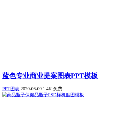
蓝色专业商业提案图表PPT模板
PPT图表
2020-06-09
1.4K
免费