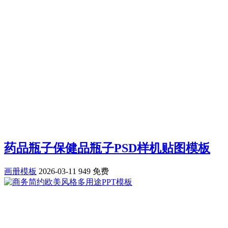
药品瓶子保健品瓶子PSD样机贴图模板
画册模板
2026-03-11
949
免费