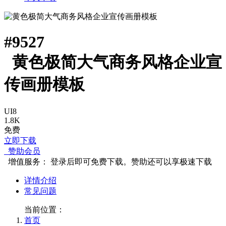
#
9527
黄色极简大气商务风格企业宣
传画册模板
UI8
1.8K
免费
立即下载
赞助会员
增值服务：
登录后即可免费下载。赞助还可以享极速下载
详情介绍
常见问题
当前位置：
首页