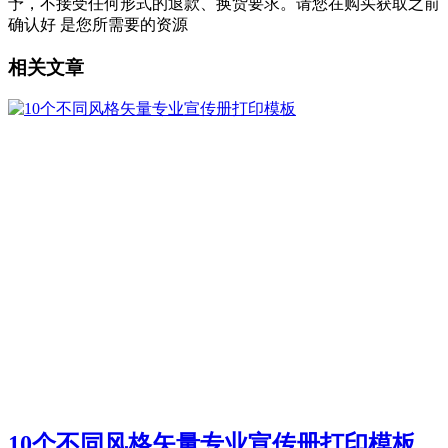
予，不接受任何形式的退款、换货要求。请您在购买获取之前
确认好 是您所需要的资源
相关文章
10个不同风格矢量专业宣传册打印模板