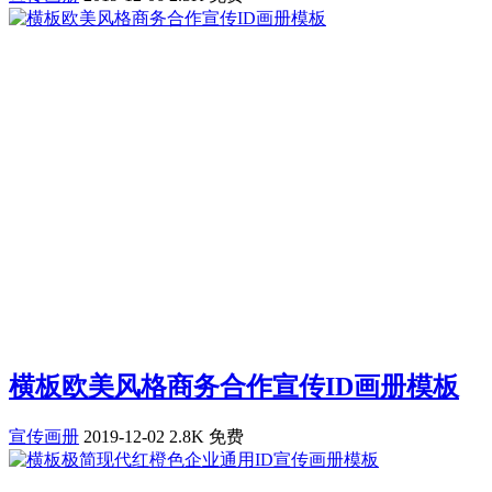
横板欧美风格商务合作宣传ID画册模板
宣传画册
2019-12-02
2.8K
免费