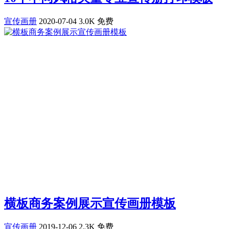
宣传画册
2020-07-04
3.0K
免费
横板商务案例展示宣传画册模板
宣传画册
2019-12-06
2.3K
免费