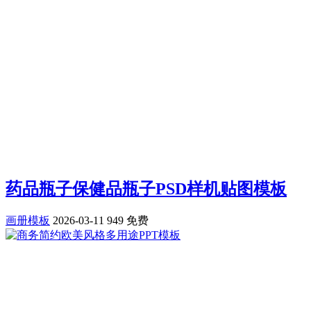
药品瓶子保健品瓶子PSD样机贴图模板
画册模板
2026-03-11
949
免费