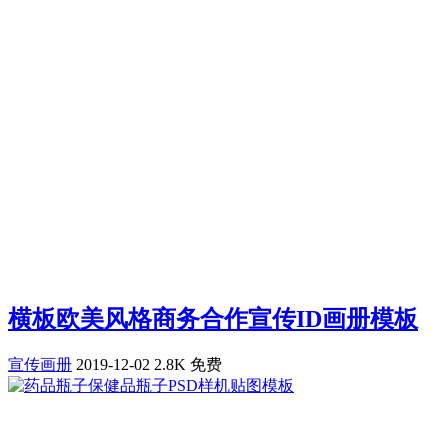
横板欧美风格商务合作宣传ID画册模板
宣传画册
2019-12-02
2.8K
免费