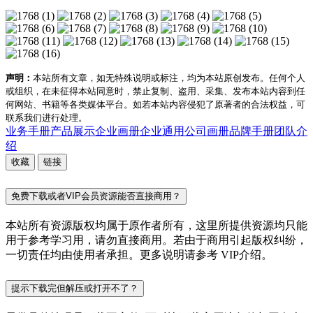
声明：
本站所有文章，如无特殊说明或标注，均为本站原创发布。任何个人
或组织，在未征得本站同意时，禁止复制、盗用、采集、发布本站内容到任
何网站、书籍等各类媒体平台。如若本站内容侵犯了原著者的合法权益，可
联系我们进行处理。
业务手册
产品展示
企业画册
企业通用
公司画册
品牌手册
团队介
绍
收藏
链接
免费下载或者VIP会员资源能否直接商用？
本站所有资源版权均属于原作者所有，这里所提供资源均只能
用于参考学习用，请勿直接商用。若由于商用引起版权纠纷，
一切责任均由使用者承担。更多说明请参考 VIP介绍。
提示下载完但解压或打开不了？