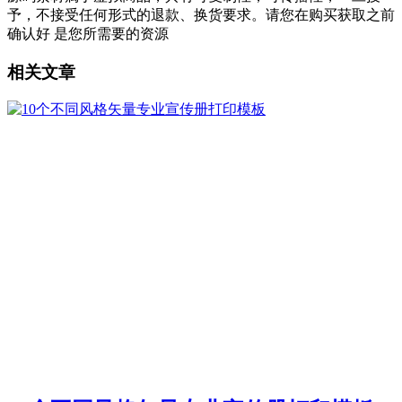
予，不接受任何形式的退款、换货要求。请您在购买获取之前
确认好 是您所需要的资源
相关文章