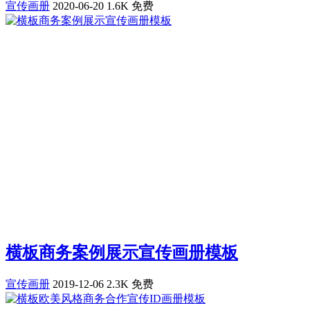
宣传画册
2020-06-20
1.6K
免费
横板商务案例展示宣传画册模板
宣传画册
2019-12-06
2.3K
免费