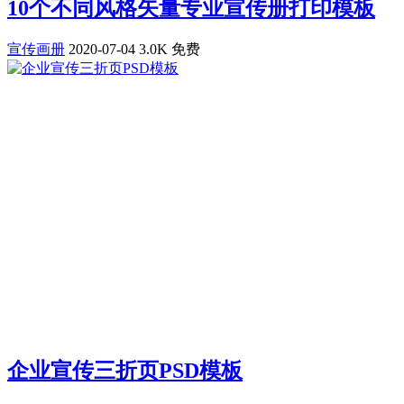
10个不同风格矢量专业宣传册打印模板
宣传画册
2020-07-04
3.0K
免费
企业宣传三折页PSD模板