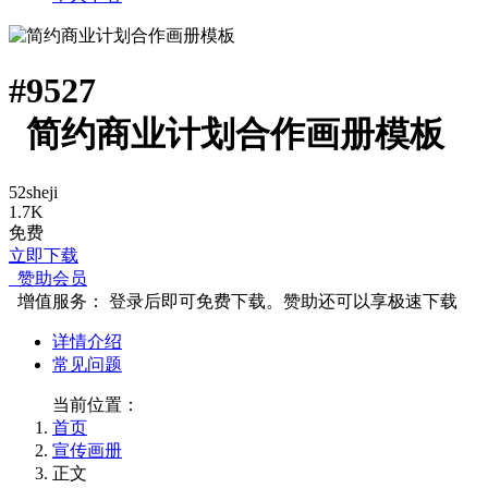
#
9527
简约商业计划合作画册模板
52sheji
1.7K
免费
立即下载
赞助会员
增值服务：
登录后即可免费下载。赞助还可以享极速下载
详情介绍
常见问题
当前位置：
首页
宣传画册
正文