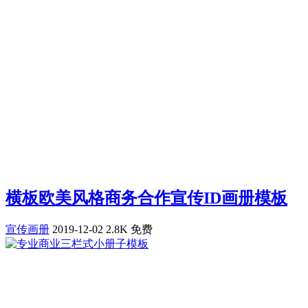
横板欧美风格商务合作宣传ID画册模板
宣传画册
2019-12-02
2.8K
免费