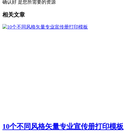
确认好 是您所需要的资源
相关文章
10个不同风格矢量专业宣传册打印模板