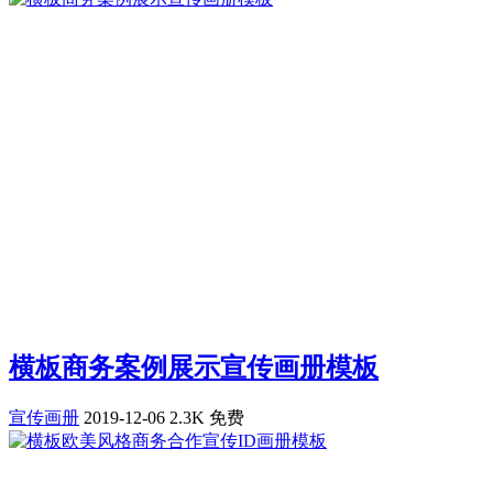
横板商务案例展示宣传画册模板
宣传画册
2019-12-06
2.3K
免费