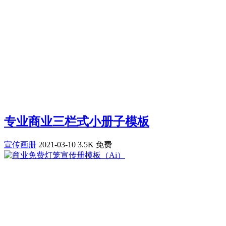
专业商业三栏式小册子模板
宣传画册
2021-03-10
3.5K
免费