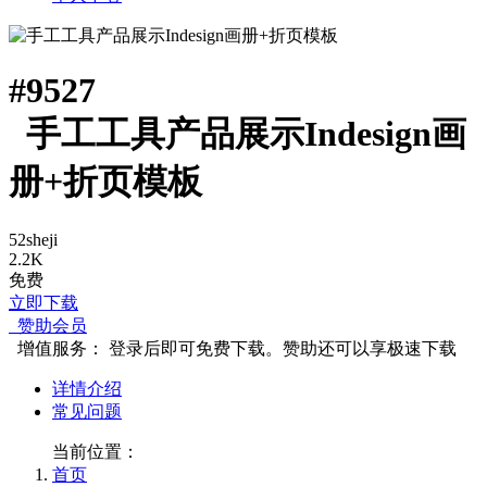
#
9527
手工工具产品展示Indesign画
册+折页模板
52sheji
2.2K
免费
立即下载
赞助会员
增值服务：
登录后即可免费下载。赞助还可以享极速下载
详情介绍
常见问题
当前位置：
首页