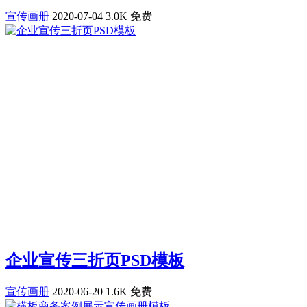
宣传画册
2020-07-04
3.0K
免费
企业宣传三折页PSD模板
宣传画册
2020-06-20
1.6K
免费