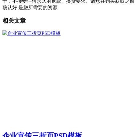
予，不接受任何形式的退款、换货要求。请您在购买获取之前
确认好 是您所需要的资源
相关文章
企业宣传三折页PSD模板