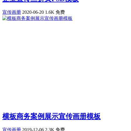
宣传画册
2020-06-20
1.6K
免费
横板商务案例展示宣传画册模板
宣传画册
2019-12-06
2.3K
免费