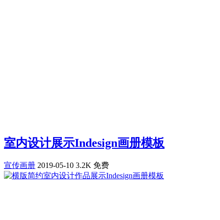
室内设计展示Indesign画册模板
宣传画册
2019-05-10
3.2K
免费