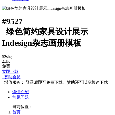
#
9527
绿色简约家具设计展示
Indesign杂志画册模板
52sheji
2.3K
免费
立即下载
赞助会员
增值服务：
登录后即可免费下载。赞助还可以享极速下载
详情介绍
常见问题
当前位置：
首页