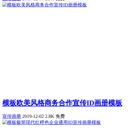
横板欧美风格商务合作宣传ID画册模板
宣传画册
2019-12-02
2.8K
免费