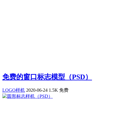
免费的窗口标志模型（PSD）
LOGO样机
2020-06-24
1.5K
免费