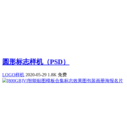
圆形标志样机（PSD）
LOGO样机
2020-05-29
1.8K
免费