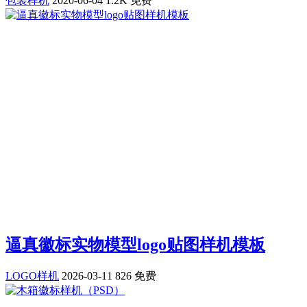
包装样机
2020-06-04
1.2K
免费
逼真徽标实物模型logo贴图样机模板
LOGO样机
2026-03-11
826
免费