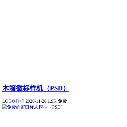
木箱徽标样机（PSD）
LOGO样机
2020-11-28
1.9K
免费