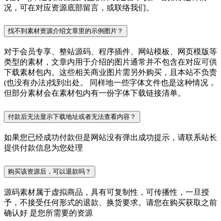
况，可在对应资源底部留言，或联络我们。
找不到素材资源介绍文章里的示例图片？
对于会员专享、整站源码、程序插件、网站模板、网页模版等
类型的素材，文章内用于介绍的图片通常并不包含在对应可供
下载素材包内。这些相关商业图片需另外购买，且本站不负责
(也没有办法)找到出处。 同样地一些字体文件也是这种情况，
但部分素材会在素材包内有一份字体下载链接清单。
付款后无法显示下载地址或者无法查看内容？
如果您已经成功付款但是网站没有弹出成功提示，请联系站长
提供付款信息为您处理
购买该资源后，可以退款吗？
源码素材属于虚拟商品，具有可复制性，可传播性，一旦授
予，不接受任何形式的退款、换货要求。请您在购买获取之前
确认好 是您所需要的资源