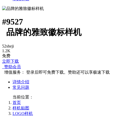
#
9527
品牌的雅致徽标样机
52sheji
1.2K
免费
立即下载
赞助会员
增值服务：
登录后即可免费下载。赞助还可以享极速下载
详情介绍
常见问题
当前位置：
首页
样机贴图
LOGO样机