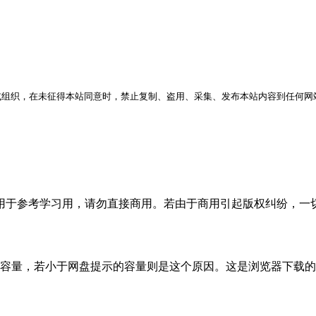
或组织，在未征得本站同意时，禁止复制、盗用、采集、发布本站内容到任何网
于参考学习用，请勿直接商用。若由于商用引起版权纠纷，一切责
的容量，若小于网盘提示的容量则是这个原因。这是浏览器下载的b