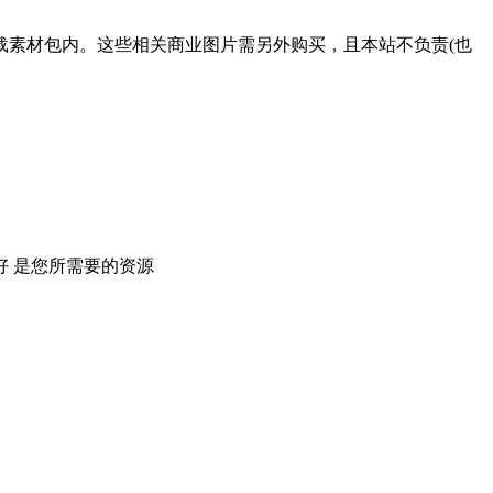
载素材包内。这些相关商业图片需另外购买，且本站不负责(也
 是您所需要的资源