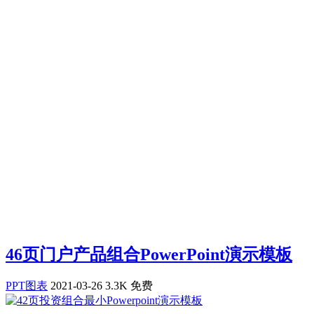
46页门户产品组合PowerPoint演示模板
PPT图表
2021-03-26
3.3K
免费