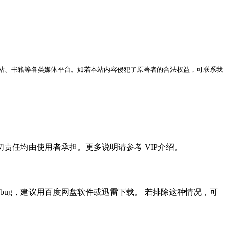
站、书籍等各类媒体平台。如若本站内容侵犯了原著者的合法权益，可联系我
任均由使用者承担。更多说明请参考 VIP介绍。
ug，建议用百度网盘软件或迅雷下载。 若排除这种情况，可