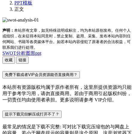
PPT模板
正文
声明：
本站所有文章，如无特殊说明或标注，均为本站原创发布。任何个人
或组织，在未征得本站同意时，禁止复制、盗用、采集、发布本站内容到任
何网站、书籍等各类媒体平台。如若本站内容侵犯了原著者的合法权益，可
联系我们进行处理。
SWOT分析
图形ppt
收藏
链接
免费下载或者VIP会员资源能否直接商用？
本站所有资源版权均属于原作者所有，这里所提供资源均只能
用于参考学习用，请勿直接商用。若由于商用引起版权纠纷，
一切责任均由使用者承担。更多说明请参考 VIP介绍。
提示下载完但解压或打开不了？
最常见的情况是下载不完整: 可对比下载完压缩包的与网盘上
的容量，若小于网盘提示的容量则是这个原因。这是浏览器下