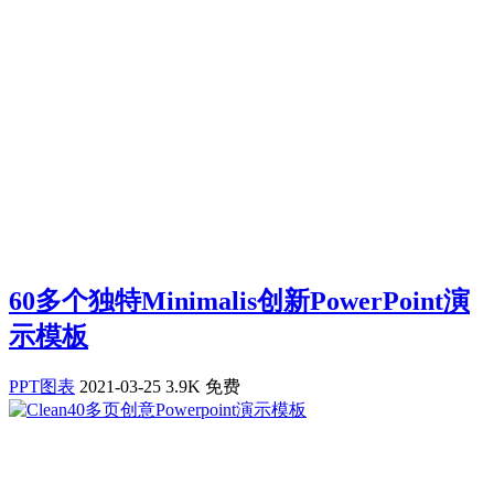
60多个独特Minimalis创新PowerPoint演
示模板
PPT图表
2021-03-25
3.9K
免费