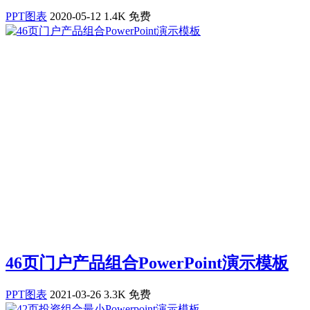
PPT图表
2020-05-12
1.4K
免费
46页门户产品组合PowerPoint演示模板
PPT图表
2021-03-26
3.3K
免费