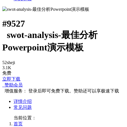
#
9527
swot-analysis-最佳分析
Powerpoint演示模板
52sheji
3.1K
免费
立即下载
赞助会员
增值服务：
登录后即可免费下载。赞助还可以享极速下载
详情介绍
常见问题
当前位置：
首页