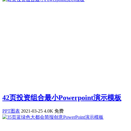
42页投资组合最小Powerpoint演示模板
PPT图表
2021-03-25
4.0K
免费