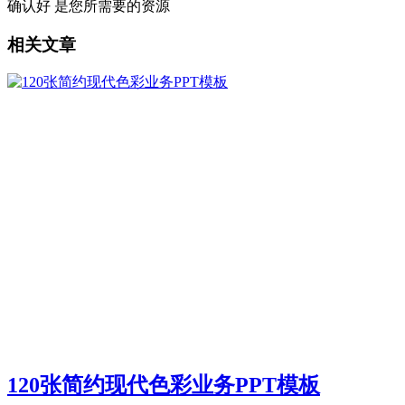
确认好 是您所需要的资源
相关文章
120张简约现代色彩业务PPT模板