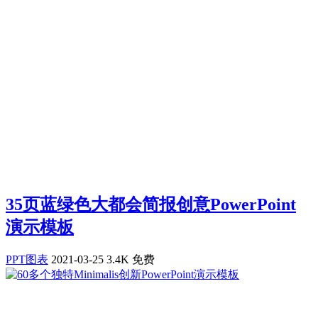
35页蓝绿色大都会简报创意PowerPoint
演示模板
PPT图表
2021-03-25
3.4K
免费