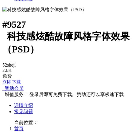
#
9527
科技感炫酷故障风格字体效果
（PSD）
52sheji
2.6K
免费
立即下载
赞助会员
增值服务：
登录后即可免费下载。赞助还可以享极速下载
详情介绍
常见问题
当前位置：
首页