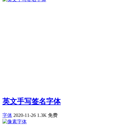
英文手写签名字体
字体
2020-11-26
1.3K
免费