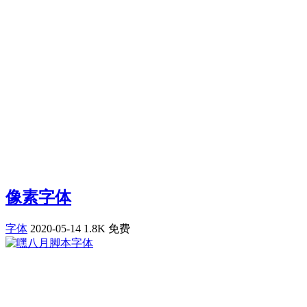
像素字体
字体
2020-05-14
1.8K
免费