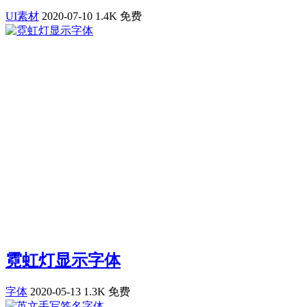
UI素材
2020-07-10
1.4K
免费
霓虹灯显示字体
字体
2020-05-13
1.3K
免费