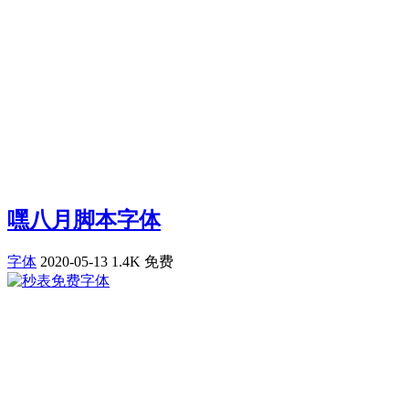
嘿八月脚本字体
字体
2020-05-13
1.4K
免费