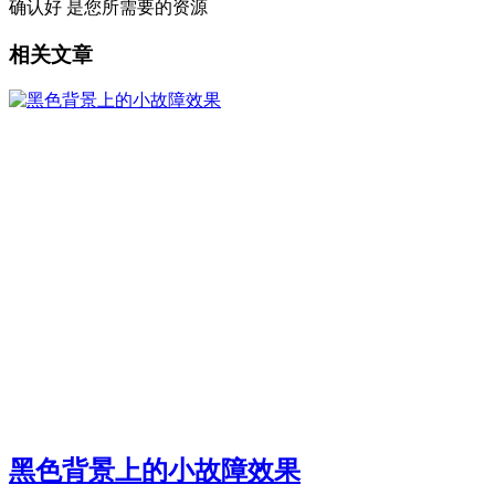
确认好 是您所需要的资源
相关文章
黑色背景上的小故障效果