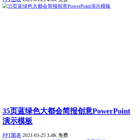
35页蓝绿色大都会简报创意PowerPoint
演示模板
PPT图表
2021-03-25
3.4K
免费