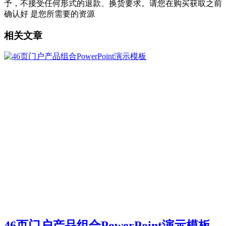
予，不接受任何形式的退款、换货要求。请您在购买获取之前
确认好 是您所需要的资源
相关文章
46页门户产品组合PowerPoint演示模板