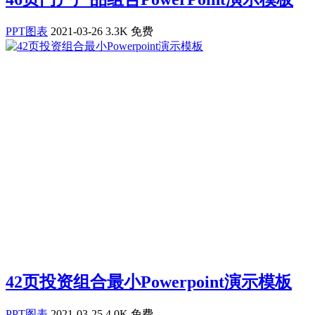
PPT图表
2021-03-26
3.3K
免费
42页投资组合最小Powerpoint演示模板
PPT图表
2021-03-25
4.0K
免费