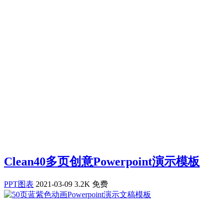
Clean40多页创意Powerpoint演示模板
PPT图表
2021-03-09
3.2K
免费