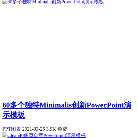
60多个独特Minimalis创新PowerPoint演
示模板
PPT图表
2021-03-25
3.9K
免费