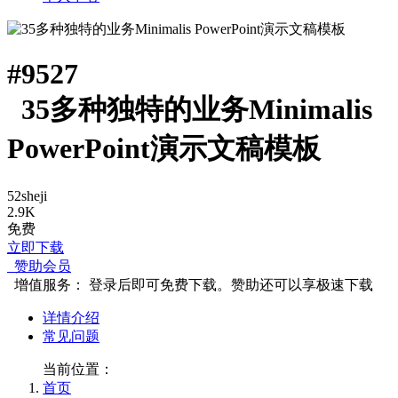
#
9527
35多种独特的业务Minimalis
PowerPoint演示文稿模板
52sheji
2.9K
免费
立即下载
赞助会员
增值服务：
登录后即可免费下载。赞助还可以享极速下载
详情介绍
常见问题
当前位置：
首页