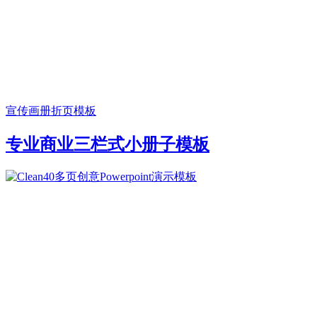
宣传画册
折页模板
专业商业三栏式小册子模板