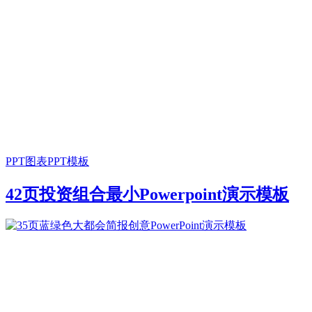
PPT图表
PPT模板
42页投资组合最小Powerpoint演示模板