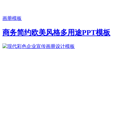
画册模板
商务简约欧美风格多用途PPT模板