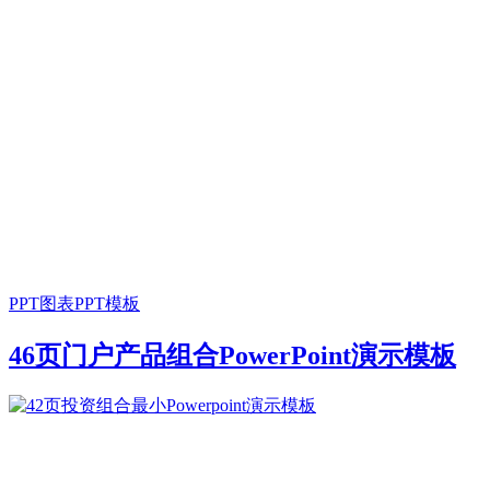
PPT图表
PPT模板
46页门户产品组合PowerPoint演示模板