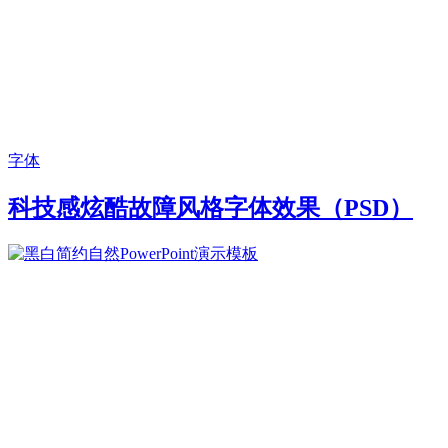
字体
科技感炫酷故障风格字体效果（PSD）