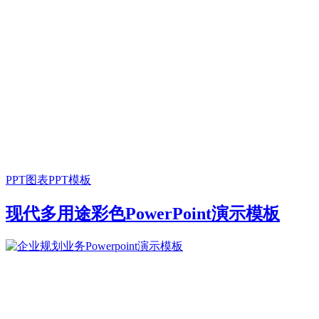
PPT图表
PPT模板
现代多用途彩色PowerPoint演示模板