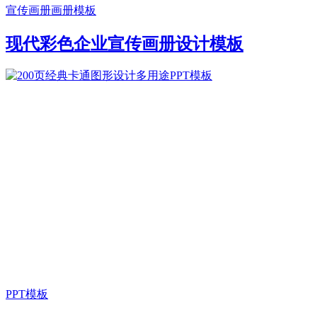
宣传画册
画册模板
现代彩色企业宣传画册设计模板
PPT模板