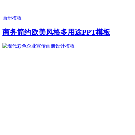
画册模板
商务简约欧美风格多用途PPT模板