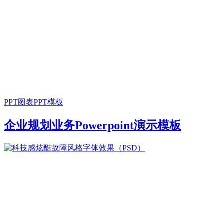
PPT图表
PPT模板
企业规划业务Powerpoint演示模板