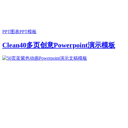
PPT图表
PPT模板
Clean40多页创意Powerpoint演示模板