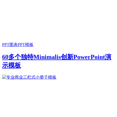
PPT图表
PPT模板
60多个独特Minimalis创新PowerPoint演
示模板