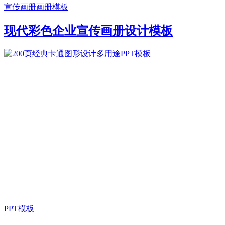
宣传画册
画册模板
现代彩色企业宣传画册设计模板
PPT模板