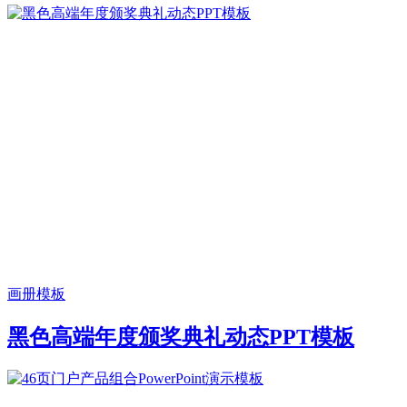
画册模板
黑色高端年度颁奖典礼动态PPT模板