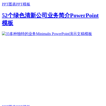
PPT图表
PPT模板
52个绿色清新公司业务简介PowerPoint
模板