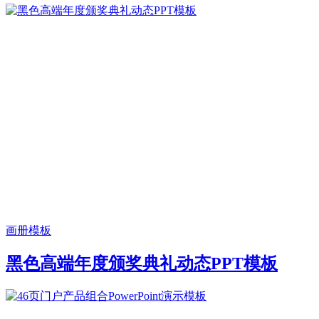
画册模板
黑色高端年度颁奖典礼动态PPT模板