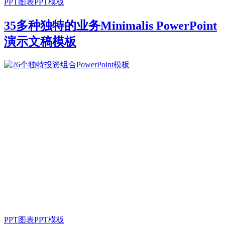
PPT图表
PPT模板
35多种独特的业务Minimalis PowerPoint
演示文稿模板
PPT图表
PPT模板