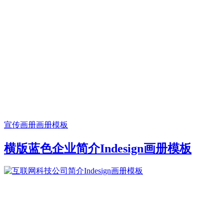
宣传画册
画册模板
横版蓝色企业简介Indesign画册模板