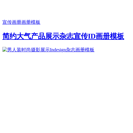
宣传画册
画册模板
简约大气产品展示杂志宣传ID画册模板