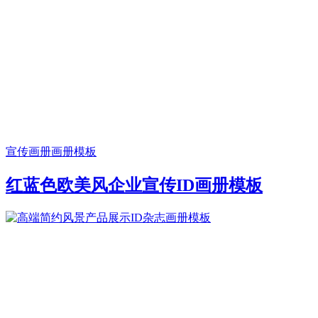
宣传画册
画册模板
红蓝色欧美风企业宣传ID画册模板