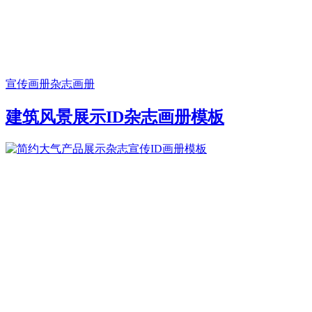
宣传画册
杂志画册
建筑风景展示ID杂志画册模板