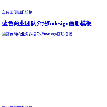
宣传画册
画册模板
蓝色商业团队介绍Indesign画册模板