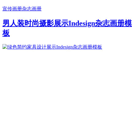
宣传画册
杂志画册
男人装时尚摄影展示Indesign杂志画册模
板