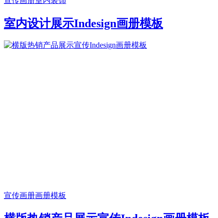
宣传画册
室内装饰
室内设计展示Indesign画册模板
宣传画册
画册模板