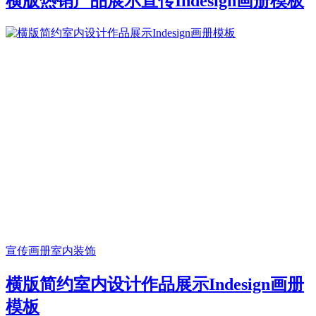
横版热销产品展示宣传Indesign画册模板
宣传画册
室内装饰
横版简约室内设计作品展示Indesign画册
模板