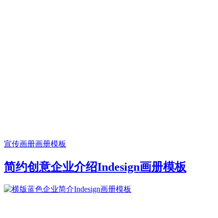
宣传画册
画册模板
简约创意企业介绍Indesign画册模板