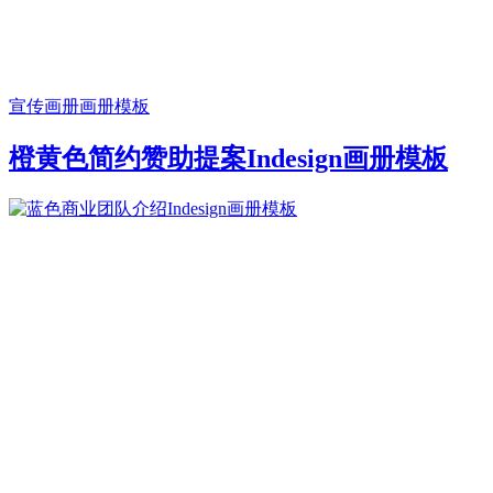
宣传画册
画册模板
橙黄色简约赞助提案Indesign画册模板