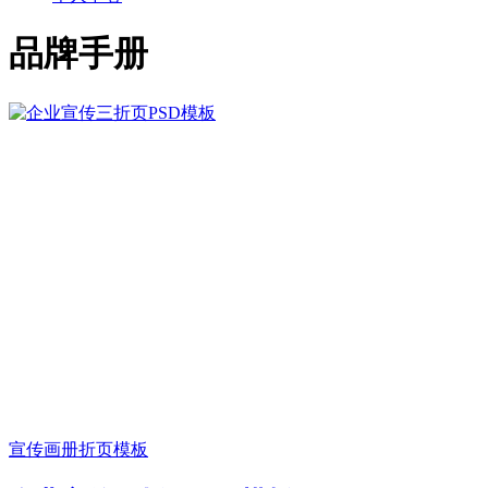
品牌手册
宣传画册
折页模板