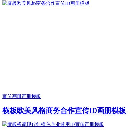
宣传画册
画册模板
横板欧美风格商务合作宣传ID画册模板