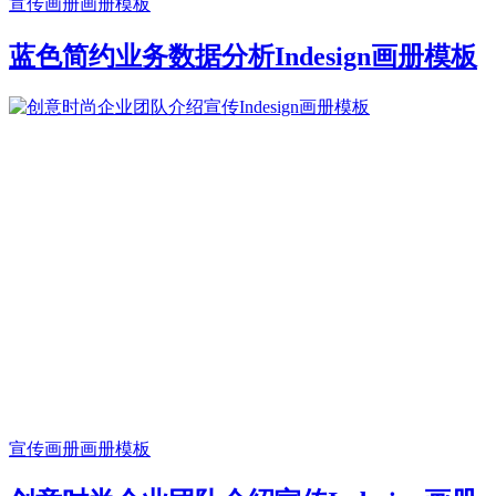
宣传画册
画册模板
蓝色简约业务数据分析Indesign画册模板
宣传画册
画册模板