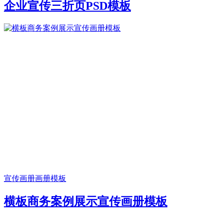
企业宣传三折页PSD模板
宣传画册
画册模板
横板商务案例展示宣传画册模板