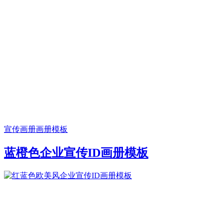
宣传画册
画册模板
蓝橙色企业宣传ID画册模板