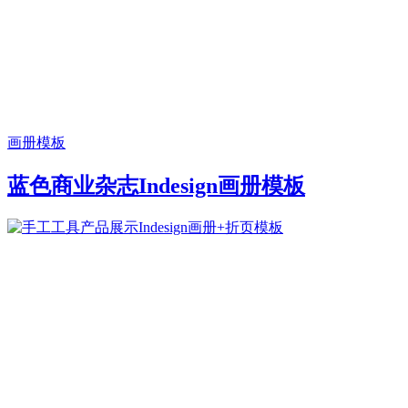
画册模板
蓝色商业杂志Indesign画册模板