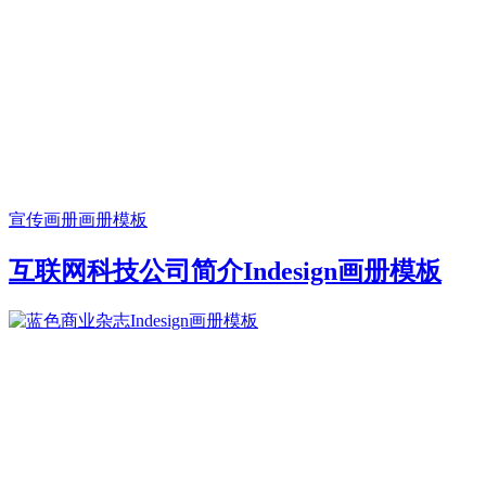
宣传画册
画册模板
互联网科技公司简介Indesign画册模板