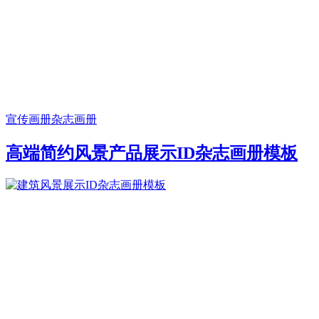
宣传画册
杂志画册
高端简约风景产品展示ID杂志画册模板