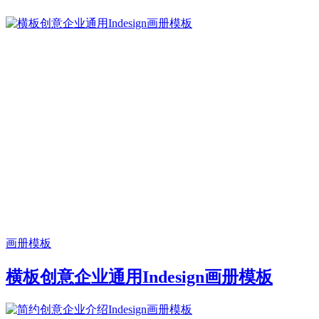
画册模板
横板创意企业通用Indesign画册模板