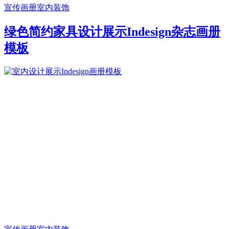
宣传画册
室内装饰
绿色简约家具设计展示Indesign杂志画册
模板