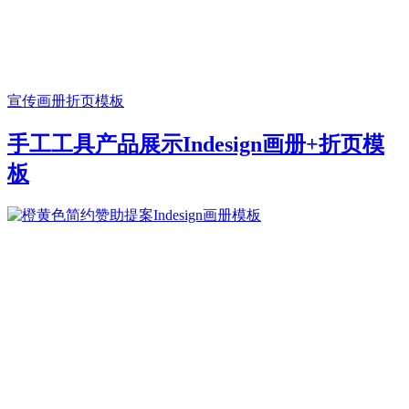
宣传画册
折页模板
手工工具产品展示Indesign画册+折页模
板